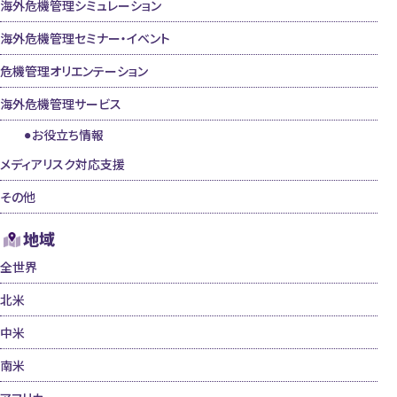
海外危機管理シミュレーション
海外危機管理セミナー・イベント
危機管理オリエンテーション
海外危機管理サービス
お役立ち情報
メディアリスク対応支援
その他
地域
全世界
北米
中米
南米