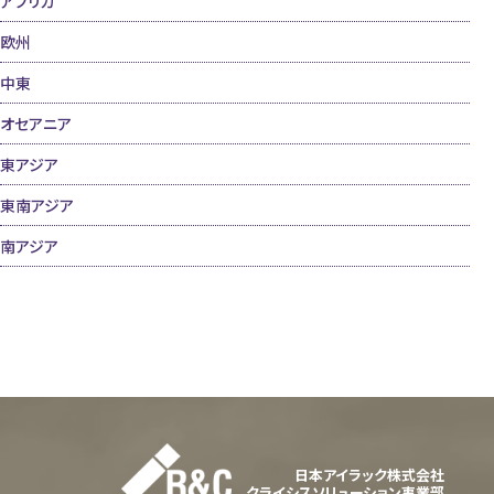
アフリカ
欧州
中東
オセアニア
東アジア
東南アジア
南アジア
日本アイラック株式会社
クライシスソリューション事業部