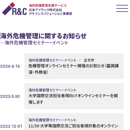
海外危機管理支援サービス
日本アイラック株式会社
クライシスソリューション事業部
海外危機管理に関するお知らせ
海外危機管理セミナー・イベント
海外危機管理セミナー・イベント
全世界
危機管理オンラインセミナー開催のお知らせ（基調講
2026-6-16
演・外務省）
海外危機管理セミナー・イベント
大学国際交流担当者様向けオンラインセミナーを開
2023-5-30
催します
海外危機管理セミナー・イベント
11/30 大学等国際交流ご担当者様対象のオンライン
2022-12-01