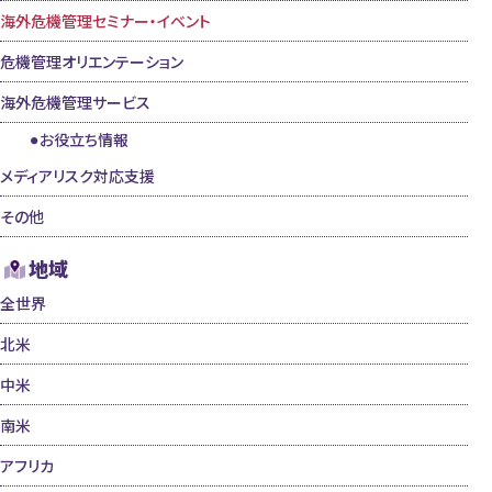
海外危機管理セミナー・イベント
危機管理オリエンテーション
海外危機管理サービス
お役立ち情報
メディアリスク対応支援
その他
地域
全世界
北米
中米
南米
アフリカ