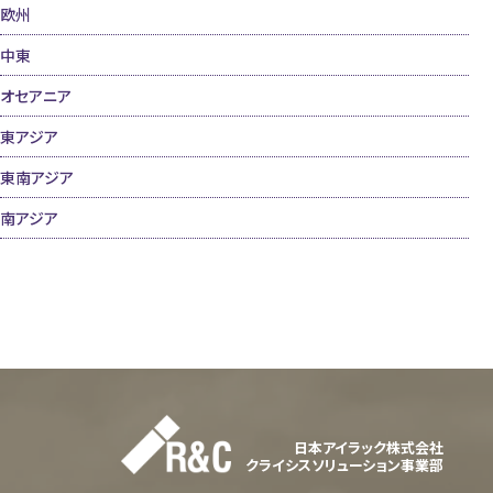
欧州
中東
オセアニア
東アジア
東南アジア
南アジア
日本アイラック株式会社
クライシスソリューション事業部