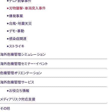
テロ・銃撃事件
刃物襲撃・車両突入事件
爆発事案
台風・地震天災
デモ・暴動
感染症関連
ストライキ
海外危機管理シミュレーション
海外危機管理セミナー・イベント
危機管理オリエンテーション
海外危機管理サービス
お役立ち情報
メディアリスク対応支援
その他