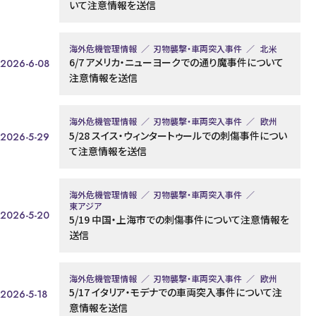
いて注意情報を送信
海外危機管理情報
刃物襲撃・車両突入事件
北米
6/7 アメリカ・ニューヨークでの通り魔事件について
2026-6-08
注意情報を送信
海外危機管理情報
刃物襲撃・車両突入事件
欧州
5/28 スイス・ウィンタートゥールでの刺傷事件につい
2026-5-29
て注意情報を送信
海外危機管理情報
刃物襲撃・車両突入事件
東アジア
2026-5-20
5/19 中国・上海市での刺傷事件について注意情報を
送信
海外危機管理情報
刃物襲撃・車両突入事件
欧州
5/17 イタリア・モデナでの車両突入事件について注
2026-5-18
意情報を送信