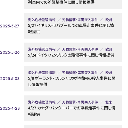
列車内での斧襲撃事件に関し情報提供
海外危機管理情報
刃物襲撃・車両突入事件
欧州
5/27 イギリス・リバプールでの車暴走事件に関し情
2025-5-27
報提供
海外危機管理情報
刃物襲撃・車両突入事件
欧州
2025-5-26
5/24 ドイツ・ハンブルクの殺傷事件に関し情報提供
海外危機管理情報
刃物襲撃・車両突入事件
欧州
5/8 ポーランド・ワルシャワ大学構内の殺人事件に関
2025-5-08
し情報提供
海外危機管理情報
刃物襲撃・車両突入事件
北米
4/27 カナダ・バンクーバーでの車暴走事件に関し情
2025-4-28
報提供