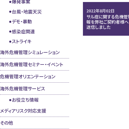
爆発事案
2022年8月02日
台風・地震天災
サル痘に関する危機管
デモ・暴動
報を弊社ご契約者様へ
送信しました
感染症関連
ストライキ
海外危機管理シミュレーション
海外危機管理セミナー・イベント
危機管理オリエンテーション
海外危機管理サービス
お役立ち情報
メディアリスク対応支援
その他