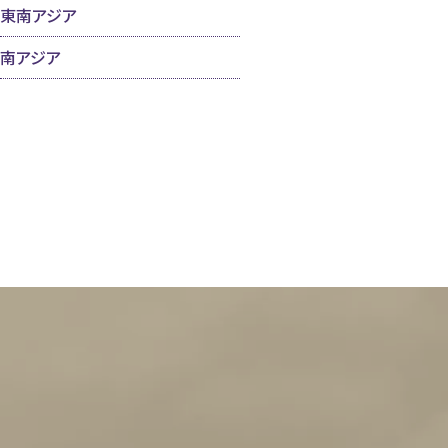
東南アジア
南アジア