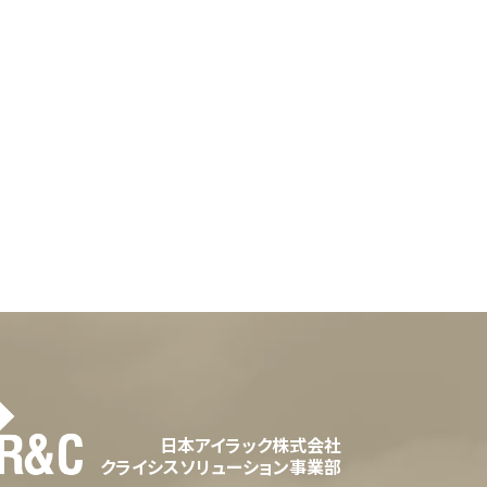
日本アイラック株式会社
クライシスソリューション事業部