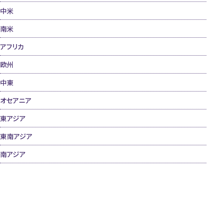
中米
南米
アフリカ
欧州
中東
オセアニア
東アジア
東南アジア
南アジア