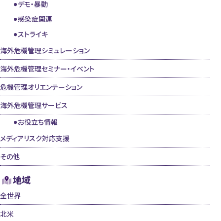
デモ・暴動
感染症関連
ストライキ
海外危機管理シミュレーション
海外危機管理セミナー・イベント
危機管理オリエンテーション
海外危機管理サービス
お役立ち情報
メディアリスク対応支援
その他
地域
全世界
北米