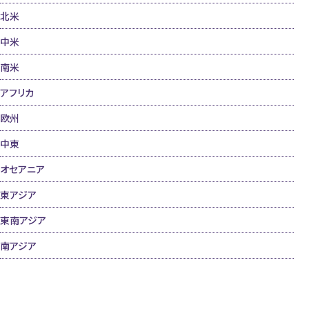
北米
中米
南米
アフリカ
欧州
中東
オセアニア
東アジア
東南アジア
南アジア