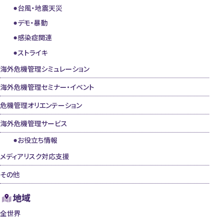
台風・地震天災
デモ・暴動
感染症関連
ストライキ
海外危機管理シミュレーション
海外危機管理セミナー・イベント
危機管理オリエンテーション
海外危機管理サービス
お役立ち情報
メディアリスク対応支援
その他
地域
全世界