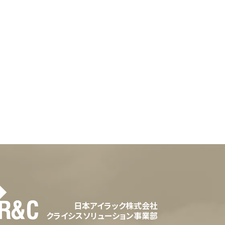
日本アイラック株式会社
クライシスソリューション事業部