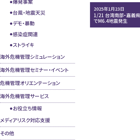
爆発事案
2025年1月23日
台風・地震天災
1/21 台湾南部・嘉義
でM6.4地震発生
デモ・暴動
感染症関連
ストライキ
海外危機管理シミュレーション
海外危機管理セミナー・イベント
危機管理オリエンテーション
海外危機管理サービス
お役立ち情報
メディアリスク対応支援
その他