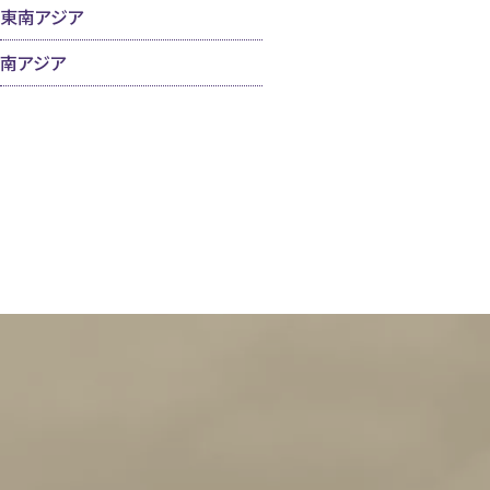
東南アジア
南アジア