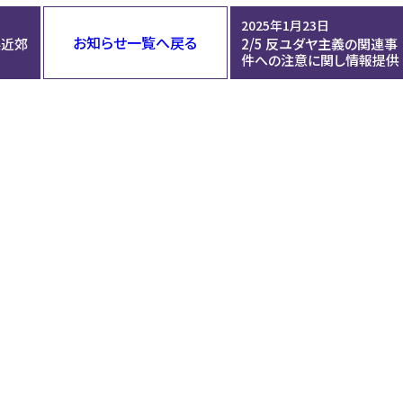
2025年1月23日
お知らせ一覧へ戻る
県近郊
2/5 反ユダヤ主義の関連事
件への注意に関し情報提供