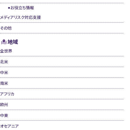
お役立ち情報
メディアリスク対応支援
その他
地域
全世界
北米
中米
南米
アフリカ
欧州
中東
オセアニア