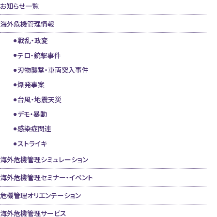
お知らせ一覧
海外危機管理情報
戦乱・政変
テロ・銃撃事件
刃物襲撃・車両突入事件
爆発事案
台風・地震天災
デモ・暴動
感染症関連
ストライキ
海外危機管理シミュレーション
海外危機管理セミナー・イベント
危機管理オリエンテーション
海外危機管理サービス