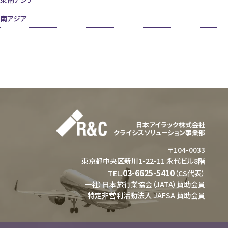
南アジア
日本アイラック株式会社
クライシスソリューション事業部
〒104-0033
東京都中央区新川1-22-11 永代ビル8階
03-6625-5410
TEL.
（CS代表）
一社）日本旅行業協会（JATA）賛助会員
特定非営利活動法人 JAFSA 賛助会員