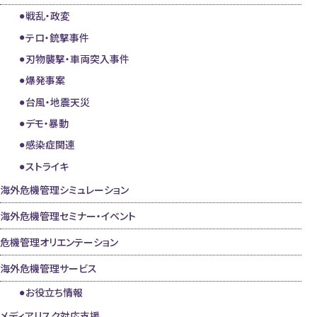
戦乱・政変
テロ・銃撃事件
刃物襲撃・車両突入事件
爆発事案
台風・地震天災
デモ・暴動
感染症関連
ストライキ
海外危機管理シミュレーション
海外危機管理セミナー・イベント
危機管理オリエンテーション
海外危機管理サービス
お役立ち情報
メディアリスク対応支援