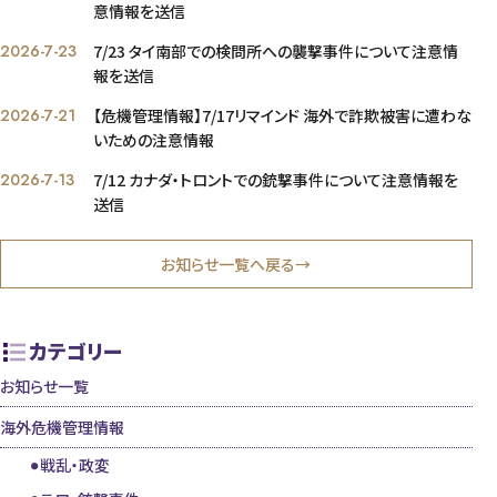
意情報を送信
2026-7-23
7/23 タイ南部での検問所への襲撃事件について注意情
報を送信
2026-7-21
【危機管理情報】7/17リマインド 海外で詐欺被害に遭わな
いための注意情報
2026-7-13
7/12 カナダ・トロントでの銃撃事件について注意情報を
送信
お知らせ一覧へ戻る→
カテゴリー
お知らせ一覧
海外危機管理情報
戦乱・政変