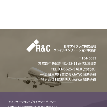
日本アイラック株式会社
クライシスソリューション事業部
〒104-0033
東京都中央区新川1-22-11 永代ビル8階
03-6625-5410
TEL.
（CS代表）
一社）日本旅行業協会（JATA）賛助会員
特定非営利活動法人 JAFSA 賛助会員
アプリケーション・プライバシーポリシー
日本アイラック株式会社のウェブサイトへ