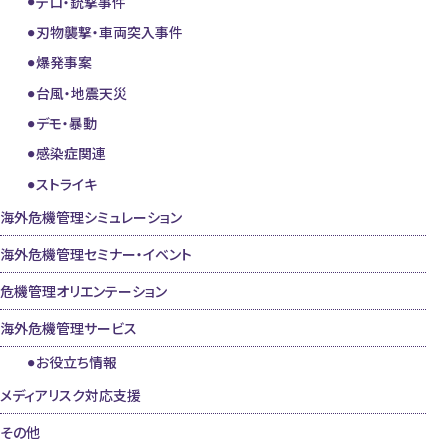
テロ・銃撃事件
刃物襲撃・車両突入事件
爆発事案
台風・地震天災
デモ・暴動
感染症関連
ストライキ
海外危機管理シミュレーション
海外危機管理セミナー・イベント
危機管理オリエンテーション
海外危機管理サービス
お役立ち情報
メディアリスク対応支援
その他